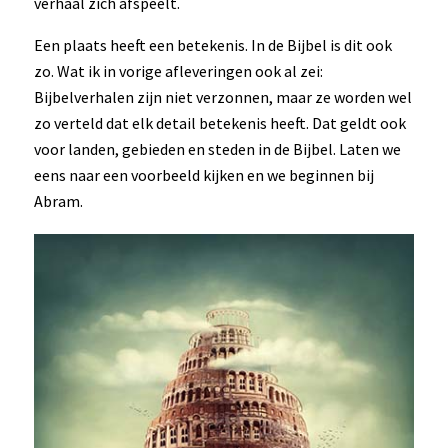
verhaal zich afspeelt.
Een plaats heeft een betekenis. In de Bijbel is dit ook
zo. Wat ik in vorige afleveringen ook al zei:
Bijbelverhalen zijn niet verzonnen, maar ze worden wel
zo verteld dat elk detail betekenis heeft. Dat geldt ook
voor landen, gebieden en steden in de Bijbel. Laten we
eens naar een voorbeeld kijken en we beginnen bij
Abram.