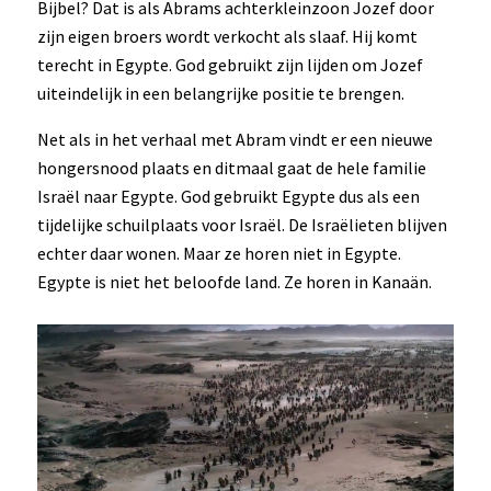
Bijbel? Dat is als Abrams achterkleinzoon Jozef door
zijn eigen broers wordt verkocht als slaaf. Hij komt
terecht in Egypte. God gebruikt zijn lijden om Jozef
uiteindelijk in een belangrijke positie te brengen.
Net als in het verhaal met Abram vindt er een nieuwe
hongersnood plaats en ditmaal gaat de hele familie
Israël naar Egypte. God gebruikt Egypte dus als een
tijdelijke schuilplaats voor Israël. De Israëlieten blijven
echter daar wonen. Maar ze horen niet in Egypte.
Egypte is niet het beloofde land. Ze horen in Kanaän.