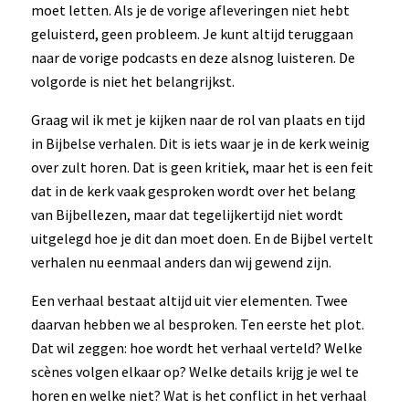
moet letten. Als je de vorige afleveringen niet hebt
geluisterd, geen probleem. Je kunt altijd teruggaan
naar de vorige podcasts en deze alsnog luisteren. De
volgorde is niet het belangrijkst.
Graag wil ik met je kijken naar de rol van plaats en tijd
in Bijbelse verhalen. Dit is iets waar je in de kerk weinig
over zult horen. Dat is geen kritiek, maar het is een feit
dat in de kerk vaak gesproken wordt over het belang
van Bijbellezen, maar dat tegelijkertijd niet wordt
uitgelegd hoe je dit dan moet doen. En de Bijbel vertelt
verhalen nu eenmaal anders dan wij gewend zijn.
Een verhaal bestaat altijd uit vier elementen. Twee
daarvan hebben we al besproken. Ten eerste het plot.
Dat wil zeggen: hoe wordt het verhaal verteld? Welke
scènes volgen elkaar op? Welke details krijg je wel te
horen en welke niet? Wat is het conflict in het verhaal