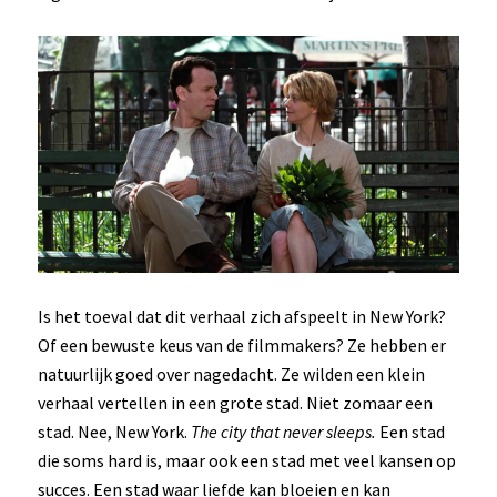
Is het toeval dat dit verhaal zich afspeelt in New York?
Of een bewuste keus van de filmmakers? Ze hebben er
natuurlijk goed over nagedacht. Ze wilden een klein
verhaal vertellen in een grote stad. Niet zomaar een
stad. Nee, New York.
The city that never sleeps.
Een stad
die soms hard is, maar ook een stad met veel kansen op
succes. Een stad waar liefde kan bloeien en kan