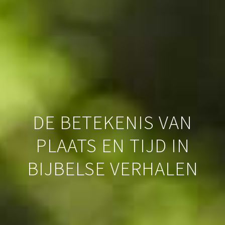
DE BETEKENIS VAN
PLAATS EN TIJD IN
BIJBELSE VERHALEN