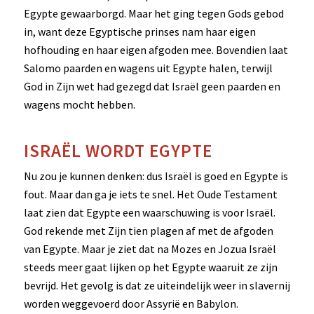
Egypte gewaarborgd. Maar het ging tegen Gods gebod
in, want deze Egyptische prinses nam haar eigen
hofhouding en haar eigen afgoden mee. Bovendien laat
Salomo paarden en wagens uit Egypte halen, terwijl
God in Zijn wet had gezegd dat Israël geen paarden en
wagens mocht hebben.
ISRAËL WORDT EGYPTE
Nu zou je kunnen denken: dus Israël is goed en Egypte is
fout. Maar dan ga je iets te snel. Het Oude Testament
laat zien dat Egypte een waarschuwing is voor Israël.
God rekende met Zijn tien plagen af met de afgoden
van Egypte. Maar je ziet dat na Mozes en Jozua Israël
steeds meer gaat lijken op het Egypte waaruit ze zijn
bevrijd. Het gevolg is dat ze uiteindelijk weer in slavernij
worden weggevoerd door Assyrië en Babylon.