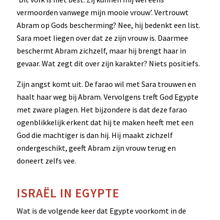
vermoorden vanwege mijn mooie vrouw’. Vertrouwt
Abram op Gods bescherming? Nee, hij bedenkt een list.
Sara moet liegen over dat ze zijn vrouw is. Daarmee
beschermt Abram zichzelf, maar hij brengt haar in
gevaar. Wat zegt dit over zijn karakter? Niets positiefs.
Zijn angst komt uit. De farao wil met Sara trouwen en
haalt haar weg bij Abram. Vervolgens treft God Egypte
met zware plagen. Het bijzondere is dat deze farao
ogenblikkelijk erkent dat hij te maken heeft met een
God die machtiger is dan hij. Hij maakt zichzelf
ondergeschikt, geeft Abram zijn vrouw terug en
doneert zelfs vee.
ISRAËL IN EGYPTE
Wat is de volgende keer dat Egypte voorkomt in de