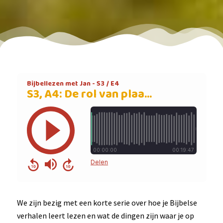
We zijn bezig met een korte serie over hoe je Bijbelse
verhalen leert lezen en wat de dingen zijn waar je op