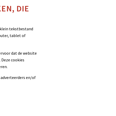
EN, DIE
 klein tekstbestand
uter, tablet of
ervoor dat de website
. Deze cookies
ren.
 adverteerders en/of