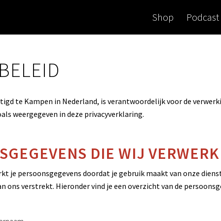
Shop
Podcast
BELEID
tigd te Kampen in Nederland, is verantwoordelijk voor de verwerk
ls weergegeven in deze privacyverklaring.
SGEGEVENS DIE WIJ VERWER
rkt je persoonsgegevens doordat je gebruik maakt van onze diens
n ons verstrekt. Hieronder vind je een overzicht van de persoonsg