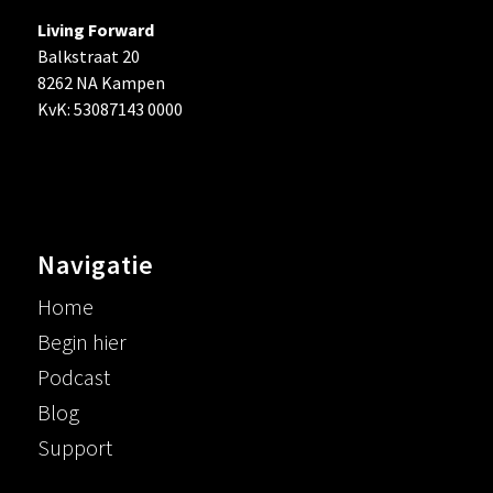
Living Forward
Balkstraat 20
8262 NA Kampen
KvK: 53087143 0000
Navigatie
Home
Begin hier
Podcast
Blog
Support