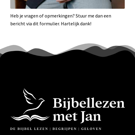
Heb je vragen of opmerkingen? Stuur me dan een
bericht via dit formulier. Hartelijk dank!