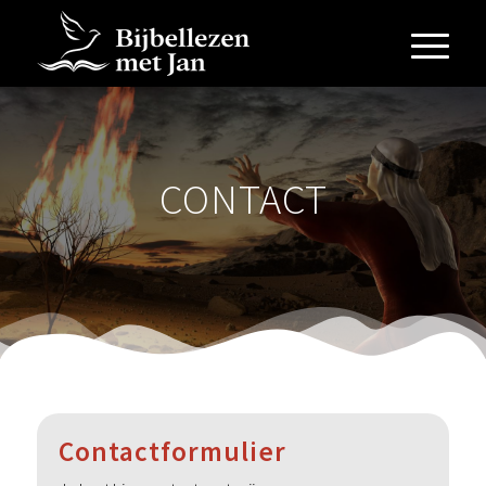
CONTACT
Contactformulier