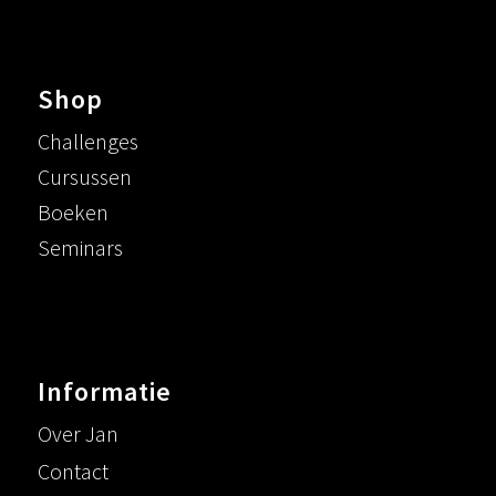
Shop
Challenges
Cursussen
Boeken
Seminars
Informatie
Over Jan
Contact