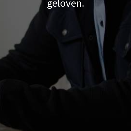
geloven.