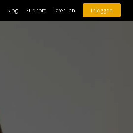
Blog
Support
Over Jan
Inloggen