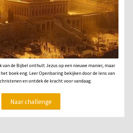
van de Bijbel onthult Jezus op een nieuwe manier, maar
n het boek eng. Leer Openbaring bekijken door de lens van
christenen en ontdek de kracht voor vandaag.
Naar challenge