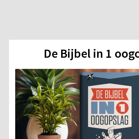
De Bijbel in 1 oog