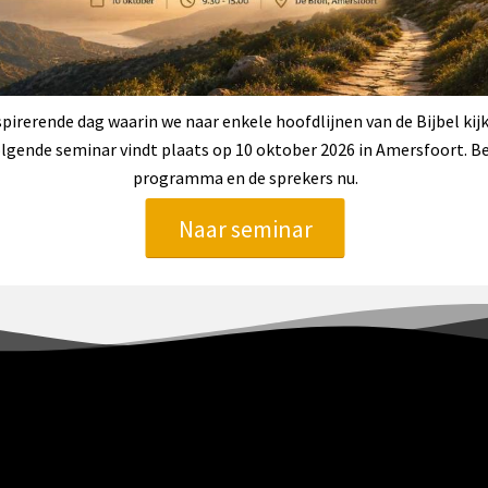
spirerende dag waarin we naar enkele hoofdlijnen van de Bijbel kij
lgende seminar vindt plaats op 10 oktober 2026 in Amersfoort. Be
programma en de sprekers nu.
Naar seminar