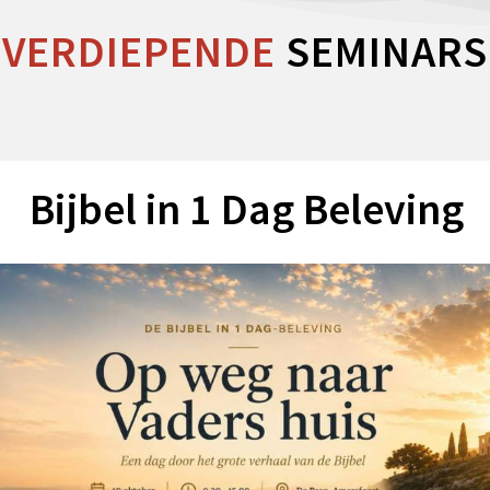
VERDIEPENDE
SEMINARS
Bijbel in 1 Dag Beleving