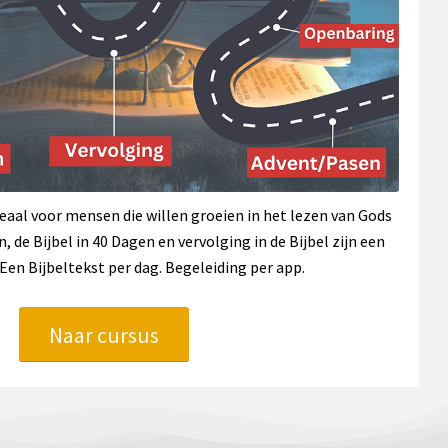
deaal voor mensen die willen groeien in het lezen van Gods
 de Bijbel in 40 Dagen en vervolging in de Bijbel zijn een
Een Bijbeltekst per dag. Begeleiding per app.
Naar cursus