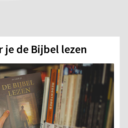
r je de Bijbel lezen