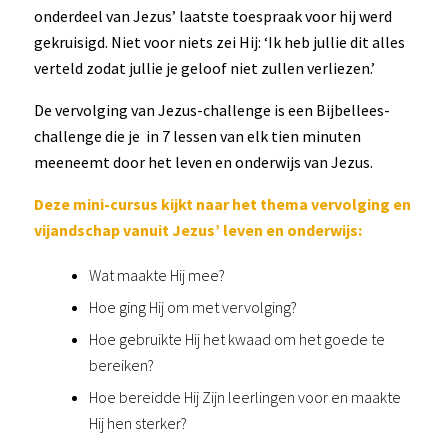
onderdeel van Jezus’ laatste toespraak voor hij werd
gekruisigd. Niet voor niets zei Hij: ‘Ik heb jullie dit alles
verteld zodat jullie je geloof niet zullen verliezen.’
De vervolging van Jezus-challenge is een Bijbellees-
challenge die je in 7 lessen van elk tien minuten
meeneemt door het leven en onderwijs van Jezus.
Deze mini-cursus kijkt naar het thema vervolging en
vijandschap vanuit Jezus’ leven en onderwijs:
Wat maakte Hij mee?
Hoe ging Hij om met vervolging?
Hoe gebruikte Hij het kwaad om het goede te
bereiken?
Hoe bereidde Hij Zijn leerlingen voor en maakte
Hij hen sterker?