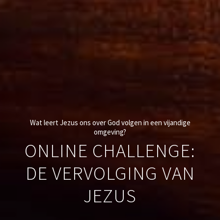
Wat leert Jezus ons over God volgen in een vijandige
omgeving?
ONLINE CHALLENGE:
DE VERVOLGING VAN
JEZUS