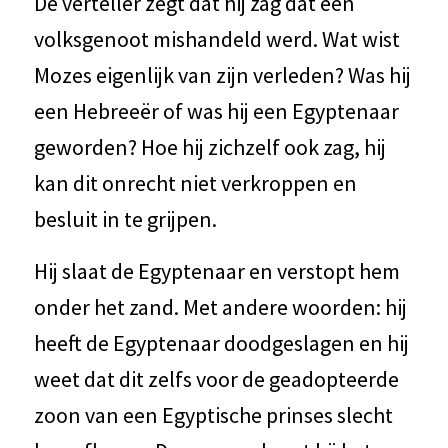
De verteller zegt dat hij zag dat een
volksgenoot mishandeld werd. Wat wist
Mozes eigenlijk van zijn verleden? Was hij
een Hebreeër of was hij een Egyptenaar
geworden? Hoe hij zichzelf ook zag, hij
kan dit onrecht niet verkroppen en
besluit in te grijpen.
Hij slaat de Egyptenaar en verstopt hem
onder het zand. Met andere woorden: hij
heeft de Egyptenaar doodgeslagen en hij
weet dat dit zelfs voor de geadopteerde
zoon van een Egyptische prinses slecht