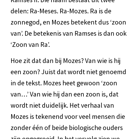
delen: Ra-Meses. Ra-Mozes. Ra is de
zonnegod, en Mozes betekent dus ‘zoon
van’. De betekenis van Ramses is dan ook
‘Zoon van Ra’.
Hoe zit dat dan bij Mozes? Van wie is hij
een zoon? Juist dat wordt niet genoemd
in de tekst. Mozes heet gewoon ‘zoon
van…’ Van wie hij dan een zoon is, dat
wordt niet duidelijk. Het verhaal van
Mozes is tekenend voor veel mensen die
zonder één of beide biologische ouders
zijn opgegroeid. In het vervolg zien we