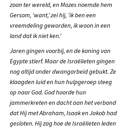
zoon ter wereld, en Mozes noemde hem
Gersom, ‘want,’ zei hij, ‘ik ben een
vreemdeling geworden, ik woon in een
land dat ik niet ken.’
Jaren gingen voorbij, en de koning van
Egypte stierf. Maar de Israëlieten gingen
nog altijd onder dwangarbeid gebukt. Ze
klaagden luid en hun hulpgeroep steeg
op naar God. God hoorde hun
jammerkreten en dacht aan het verbond
dat Hij met Abraham, Isaak en Jakob had
gesloten. Hij zag hoe de Israëlieten leden