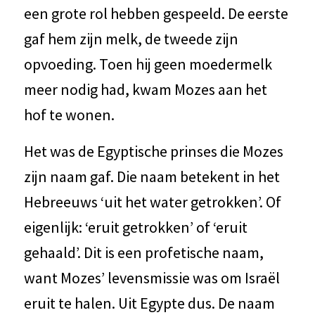
een grote rol hebben gespeeld. De eerste
gaf hem zijn melk, de tweede zijn
opvoeding. Toen hij geen moedermelk
meer nodig had, kwam Mozes aan het
hof te wonen.
Het was de Egyptische prinses die Mozes
zijn naam gaf. Die naam betekent in het
Hebreeuws ‘uit het water getrokken’. Of
eigenlijk: ‘eruit getrokken’ of ‘eruit
gehaald’. Dit is een profetische naam,
want Mozes’ levensmissie was om Israël
eruit te halen. Uit Egypte dus. De naam