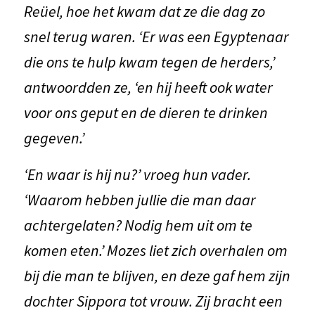
Reüel, hoe het kwam dat ze die dag zo
snel terug waren. ‘Er was een Egyptenaar
die ons te hulp kwam tegen de herders,’
antwoordden ze, ‘en hij heeft ook water
voor ons geput en de dieren te drinken
gegeven.’
‘En waar is hij nu?’ vroeg hun vader.
‘Waarom hebben jullie die man daar
achtergelaten? Nodig hem uit om te
komen eten.’ Mozes liet zich overhalen om
bij die man te blijven, en deze gaf hem zijn
dochter Sippora tot vrouw. Zij bracht een