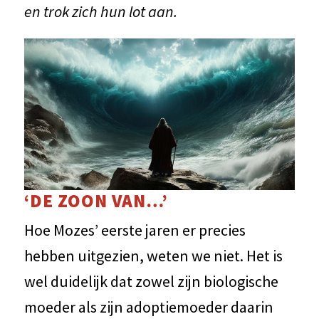
en trok zich hun lot aan.
‘DE ZOON VAN…’
Hoe Mozes’ eerste jaren er precies
hebben uitgezien, weten we niet. Het is
wel duidelijk dat zowel zijn biologische
moeder als zijn adoptiemoeder daarin