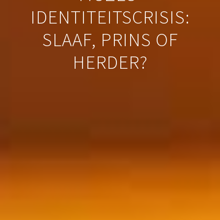
IDENTITEITSCRISIS:
SLAAF, PRINS OF
HERDER?