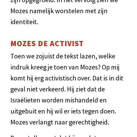
Mozes namelijk worstelen met zijn
identiteit.
MOZES DE ACTIVIST
Toen we zojuist de tekst lazen, welke
indruk kreeg je toen van Mozes? Op mij
komt hij erg activistisch over. Dat is in dit
geval niet verkeerd. Hij ziet dat de
Israëlieten worden mishandeld en
uitgebuit en hij wil er iets tegen doen.
Mozes verlangt naar gerechtigheid.