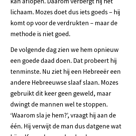
kan aflopen. Daarom verbergt hij het
lichaam. Mozes doet dus iets goeds – hij
komt op voor de verdrukten – maar de
methode is niet goed.
De volgende dag zien we hem opnieuw
een goede daad doen. Dat probeert hij
tenminste. Nu ziet hij een Hebreeër een
andere Hebreeuwse slaaf slaan. Mozes
gebruikt dit keer geen geweld, maar
dwingt de mannen wel te stoppen.
‘Waarom sla je hem?’, vraagt hij aan de
één. Hij verwijt de man dus datgene wat