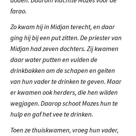
farao.
Zo kwam hij in Midjan terecht, en daar
ging hij bij een put zitten. De priester van
Midjan had zeven dochters. Zij kwamen
daar water putten en vulden de
drinkbakken om de schapen en geiten
van hun vader te drinken te geven. Maar
er kwamen ook herders, die hen wilden
wegjagen. Daarop schoot Mozes hun te
hulp en gaf het vee te drinken.
Toen ze thuiskwamen, vroeg hun vader,