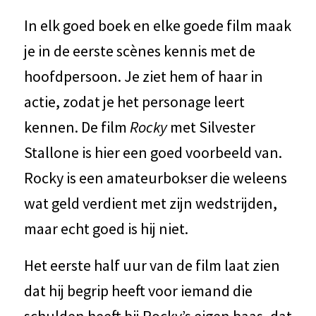
In elk goed boek en elke goede film maak
je in de eerste scènes kennis met de
hoofdpersoon. Je ziet hem of haar in
actie, zodat je het personage leert
kennen. De film
Rocky
met Silvester
Stallone is hier een goed voorbeeld van.
Rocky is een amateurbokser die weleens
wat geld verdient met zijn wedstrijden,
maar echt goed is hij niet.
Het eerste half uur van de film laat zien
dat hij begrip heeft voor iemand die