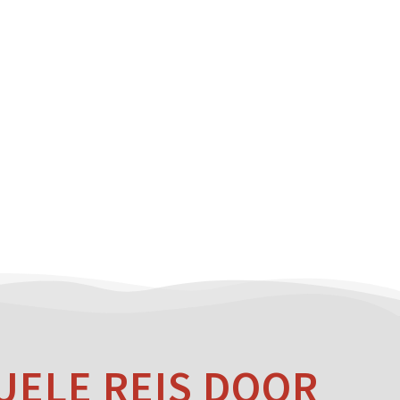
UELE REIS DOOR