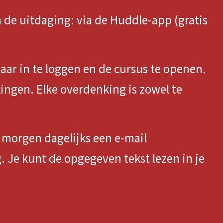
de uitdaging: via de Huddle-app (gratis
maar in te loggen en de cursus te openen.
kingen. Elke overdenking is zowel te
af morgen dagelijks een e-mail
 Je kunt de opgegeven tekst lezen in je