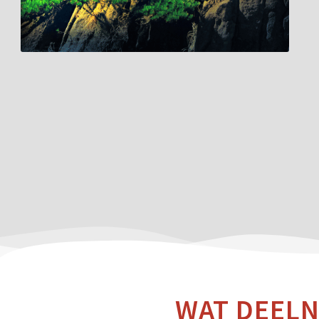
WAT DEELN