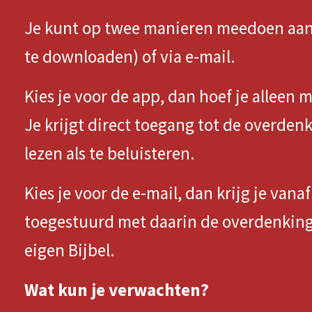
Je kunt op twee manieren meedoen aan 
te downloaden) of via e-mail.
Kies je voor de app, dan hoef je alleen 
Je krijgt direct toegang tot de overden
lezen als te beluisteren.
Kies je voor de e-mail, dan krijg je van
toegestuurd met daarin de overdenking.
eigen Bijbel.
Wat kun je verwachten?