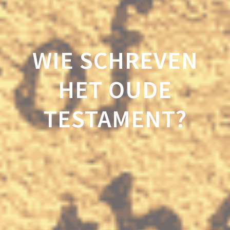
WIE SCHREVEN
HET OUDE
TESTAMENT?