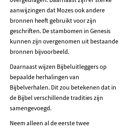
aanwijzingen dat Mozes ook andere
bronnen heeft gebruikt voor zijn
geschriften. De stambomen in Genesis
kunnen zijn overgenomen uit bestaande
bronnen bijvoorbeeld.
Daarnaast wijzen Bijbeluitleggers op
bepaalde herhalingen van
Bijbelverhalen. Dit zou betekenen dat in
de Bijbel verschillende tradities zijn
samengevoegd.
Neem alleen al de eerste twee