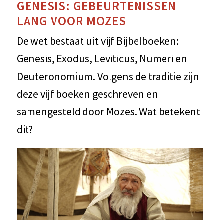
GENESIS: GEBEURTENISSEN
LANG VOOR MOZES
De wet bestaat uit vijf Bijbelboeken:
Genesis, Exodus, Leviticus, Numeri en
Deuteronomium. Volgens de traditie zijn
deze vijf boeken geschreven en
samengesteld door Mozes. Wat betekent
dit?