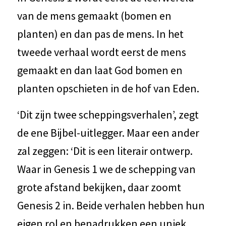
van de mens gemaakt (bomen en
planten) en dan pas de mens. In het
tweede verhaal wordt eerst de mens
gemaakt en dan laat God bomen en
planten opschieten in de hof van Eden.
‘Dit zijn twee scheppingsverhalen’, zegt
de ene Bijbel-uitlegger. Maar een ander
zal zeggen: ‘Dit is een literair ontwerp.
Waar in Genesis 1 we de schepping van
grote afstand bekijken, daar zoomt
Genesis 2 in. Beide verhalen hebben hun
eigen rol en benadrukken een uniek