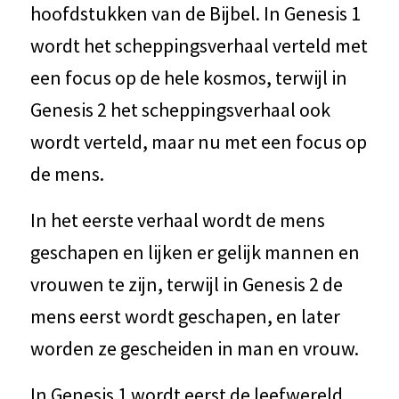
hoofdstukken van de Bijbel. In Genesis 1
wordt het scheppingsverhaal verteld met
een focus op de hele kosmos, terwijl in
Genesis 2 het scheppingsverhaal ook
wordt verteld, maar nu met een focus op
de mens.
In het eerste verhaal wordt de mens
geschapen en lijken er gelijk mannen en
vrouwen te zijn, terwijl in Genesis 2 de
mens eerst wordt geschapen, en later
worden ze gescheiden in man en vrouw.
In Genesis 1 wordt eerst de leefwereld