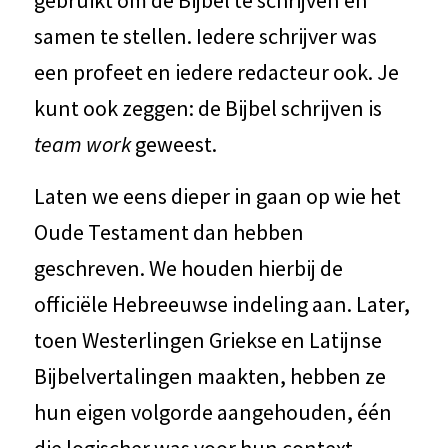
samen te stellen. Iedere schrijver was
een profeet en iedere redacteur ook. Je
kunt ook zeggen: de Bijbel schrijven is
team work
geweest.
Laten we eens dieper in gaan op wie het
Oude Testament dan hebben
geschreven. We houden hierbij de
officiële Hebreeuwse indeling aan. Later,
toen Westerlingen Griekse en Latijnse
Bijbelvertalingen maakten, hebben ze
hun eigen volgorde aangehouden, één
die logischer was voor hun context.