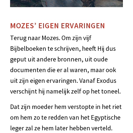
MOZES’ EIGEN ERVARINGEN
Terug naar Mozes. Om zijn vijf
Bijbelboeken te schrijven, heeft Hij dus
geput uit andere bronnen, uit oude
documenten die er al waren, maar ook
uit zijn eigen ervaringen. Vanaf Exodus
verschijnt hij namelijk zelf op het toneel.
Dat zijn moeder hem verstopte in het riet
om hem zo te redden van het Egyptische
leger zal ze hem later hebben verteld.