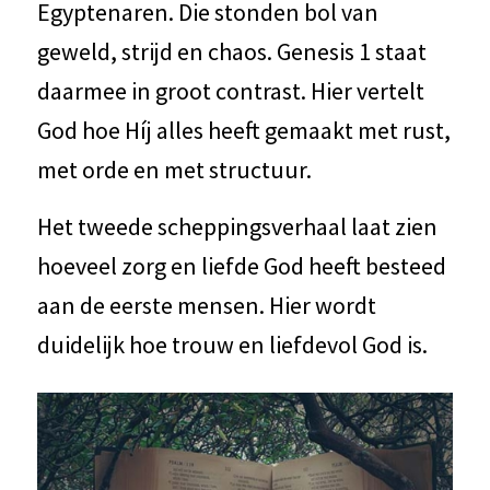
Egyptenaren. Die stonden bol van
geweld, strijd en chaos. Genesis 1 staat
daarmee in groot contrast. Hier vertelt
God hoe Híj alles heeft gemaakt met rust,
met orde en met structuur.
Het tweede scheppingsverhaal laat zien
hoeveel zorg en liefde God heeft besteed
aan de eerste mensen. Hier wordt
duidelijk hoe trouw en liefdevol God is.