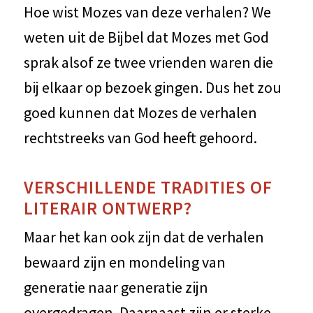
Hoe wist Mozes van deze verhalen? We
weten uit de Bijbel dat Mozes met God
sprak alsof ze twee vrienden waren die
bij elkaar op bezoek gingen. Dus het zou
goed kunnen dat Mozes de verhalen
rechtstreeks van God heeft gehoord.
VERSCHILLENDE TRADITIES OF
LITERAIR ONTWERP?
Maar het kan ook zijn dat de verhalen
bewaard zijn en mondeling van
generatie naar generatie zijn
overgedragen. Daarnaast zijn er sterke