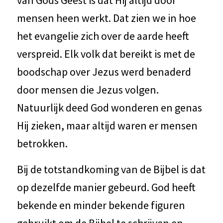
mensen heen werkt. Dat zien we in hoe
het evangelie zich over de aarde heeft
verspreid. Elk volk dat bereikt is met de
boodschap over Jezus werd benaderd
door mensen die Jezus volgen.
Natuurlijk deed God wonderen en genas
Hij zieken, maar altijd waren er mensen
betrokken.
Bij de totstandkoming van de Bijbel is dat
op dezelfde manier gebeurd. God heeft
bekende en minder bekende figuren
gebruikt om de Bijbel te schrijven en