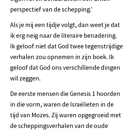
perspectief van de schepping.’
Als je mij een tijdje volgt, dan weet je dat
ik erg neig naar de literaire benadering.
Ik geloof niet dat God twee tegenstrijdige
verhalen zou opnemen in zijn boek. Ik
geloof dat God ons verschillende dingen
wil zeggen.
De eerste mensen die Genesis 1 hoorden
in die vorm, waren de Israëlieten in de
tijd van Mozes. Zij waren opgegroeid met
de scheppingsverhalen van de oude