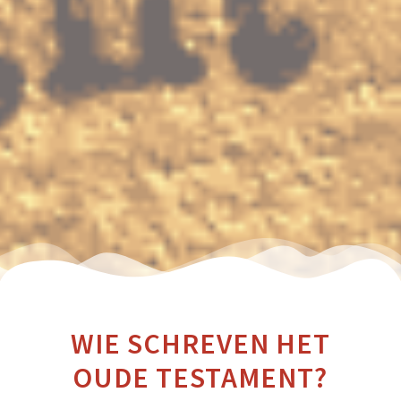
WIE SCHREVEN HET
OUDE TESTAMENT?