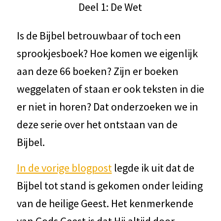
Deel 1: De Wet
Is de Bijbel betrouwbaar of toch een
sprookjesboek? Hoe komen we eigenlijk
aan deze 66 boeken? Zijn er boeken
weggelaten of staan er ook teksten in die
er niet in horen? Dat onderzoeken we in
deze serie over het ontstaan van de
Bijbel.
In de vorige blogpost
legde ik uit dat de
Bijbel tot stand is gekomen onder leiding
van de heilige Geest. Het kenmerkende
van Gods Geest is dat Hij altijd door