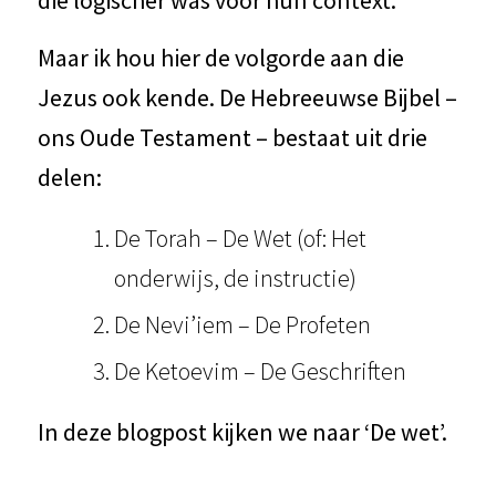
Maar ik hou hier de volgorde aan die
Jezus ook kende. De Hebreeuwse Bijbel –
ons Oude Testament – bestaat uit drie
delen:
De Torah – De Wet (of: Het
onderwijs, de instructie)
De Nevi’iem – De Profeten
De Ketoevim – De Geschriften
In deze blogpost kijken we naar ‘De wet’.