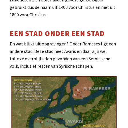
gebruikt dus de naam uit 1400 voor Christus en niet uit
1800 voor Christus.
EEN STAD ONDER EEN STAD
En wat blijkt uit opgravingen? Onder Rameses ligt een
andere stad. Deze stad heet Avaris en daar zijn wel
talloze overblijfselen gevonden van een Semitische
volk, inclusief resten van Syrische schapen.