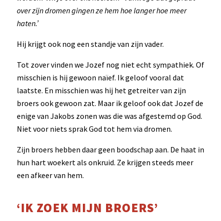
over zijn dromen gingen ze hem hoe langer hoe meer
haten.’
Hij krijgt ook nog een standje van zijn vader.
Tot zover vinden we Jozef nog niet echt sympathiek. Of
misschien is hij gewoon naïef. Ik geloof vooral dat
laatste. En misschien was hij het getreiter van zijn
broers ook gewoon zat. Maar ik geloof ook dat Jozef de
enige van Jakobs zonen was die was afgestemd op God.
Niet voor niets sprak God tot hem via dromen.
Zijn broers hebben daar geen boodschap aan. De haat in
hun hart woekert als onkruid. Ze krijgen steeds meer
een afkeer van hem.
‘IK ZOEK MIJN BROERS’