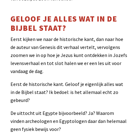
GELOOF JE ALLES WAT IN DE
BIJBEL STAAT?
Eerst kijken we naar de historische kant, dan naar hoe
de auteur van Genesis dit verhaal vertelt, vervolgens
zoomen we in op hoe je Jezus kunt ontdekken in Jozefs
levensverhaal en tot slot halen we er een les uit voor
vandaag de dag.
Eerst de historische kant. Geloof je eigenlijk alles wat
in de Bijbel staat? Ik bedoel: is het allemaal echt zo
gebeurd?
De uittocht uit Egypte bijvoorbeeld? Ja? Waarom
vinden archeologen en Egyptologen daar dan helemaal
geen fysiek bewijs voor?