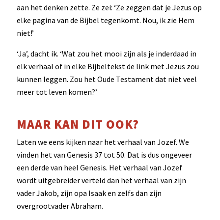
aan het denken zette. Ze zei: ‘Ze zeggen dat je Jezus op
elke pagina van de Bijbel tegenkomt. Nou, ik zie Hem
niet!’
‘Ja’, dacht ik. ‘Wat zou het mooi zijn als je inderdaad in
elk verhaal of in elke Bijbeltekst de link met Jezus zou
kunnen leggen. Zou het Oude Testament dat niet veel
meer tot leven komen?’
MAAR KAN DIT OOK?
Laten we eens kijken naar het verhaal van Jozef. We
vinden het van Genesis 37 tot 50. Dat is dus ongeveer
een derde van heel Genesis. Het verhaal van Jozef
wordt uitgebreider verteld dan het verhaal van zijn
vader Jakob, zijn opa Isaak en zelfs dan zijn
overgrootvader Abraham.