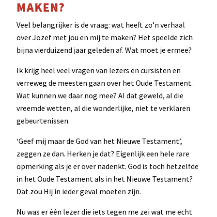
MAKEN?
Veel belangrijker is de vraag: wat heeft zo’n verhaal
over Jozef met jou en mij te maken? Het speelde zich
bijna vierduizend jaar geleden af. Wat moet je ermee?
Ik krijg heel veel vragen van lezers en cursisten en
verreweg de meesten gaan over het Oude Testament.
Wat kunnen we daar nog mee? Al dat geweld, al die
vreemde wetten, al die wonderlijke, niet te verklaren
gebeurtenissen.
‘Geef mij maar de God van het Nieuwe Testament’,
zeggen ze dan. Herken je dat? Eigenlijk een hele rare
opmerking als je er over nadenkt. God is toch hetzelfde
in het Oude Testament als in het Nieuwe Testament?
Dat zou Hij in ieder geval moeten zijn.
Nu was er één lezer die iets tegen me zei wat me echt