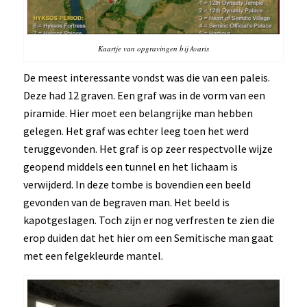
Kaartje van opgravingen bij Avaris
De meest interessante vondst was die van een paleis.
Deze had 12 graven. Een graf was in de vorm van een
piramide. Hier moet een belangrijke man hebben
gelegen. Het graf was echter leeg toen het werd
teruggevonden. Het graf is op zeer respectvolle wijze
geopend middels een tunnel en het lichaam is
verwijderd. In deze tombe is bovendien een beeld
gevonden van de begraven man. Het beeld is
kapotgeslagen. Toch zijn er nog verfresten te zien die
erop duiden dat het hier om een Semitische man gaat
met een felgekleurde mantel.