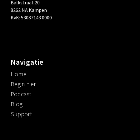
Balkstraat 20
8262 NA Kampen
KvK: 53087143 0000
Navigatie
Home
Begin hier
Podcast
Blog
Support