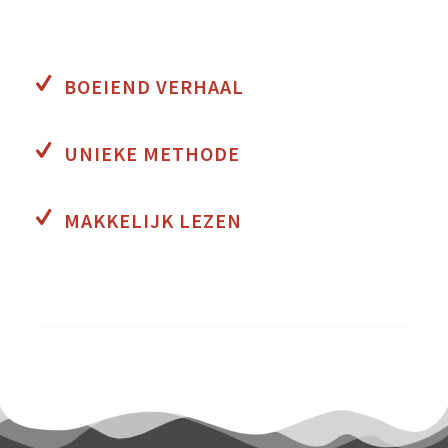
BOEIEND VERHAAL
UNIEKE METHODE
MAKKELIJK LEZEN