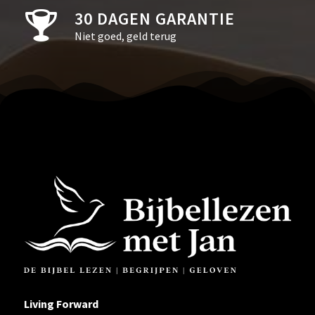
30 DAGEN GARANTIE
Niet goed, geld terug
Living Forward