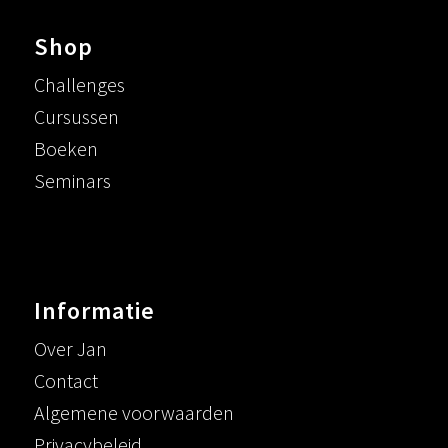
Shop
Challenges
Cursussen
Boeken
Seminars
Informatie
Over Jan
Contact
Algemene voorwaarden
Privacybeleid