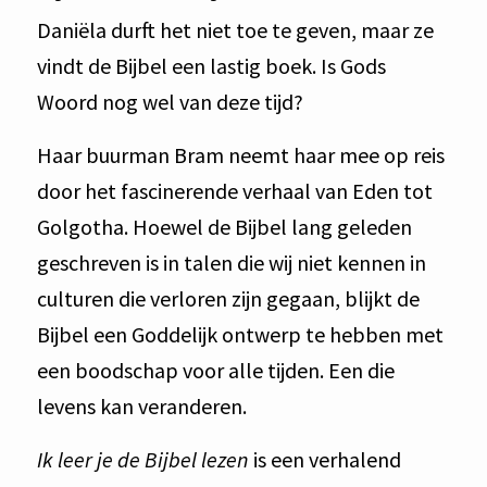
Daniëla durft het niet toe te geven, maar ze
vindt de Bijbel een lastig boek. Is Gods
Woord nog wel van deze tijd?
Haar buurman Bram neemt haar mee op reis
door het fascinerende verhaal van Eden tot
Golgotha. Hoewel de Bijbel lang geleden
geschreven is in talen die wij niet kennen in
culturen die verloren zijn gegaan, blijkt de
Bijbel een Goddelijk ontwerp te hebben met
een boodschap voor alle tijden. Een die
levens kan veranderen.
Ik leer je de Bijbel lezen
is een verhalend