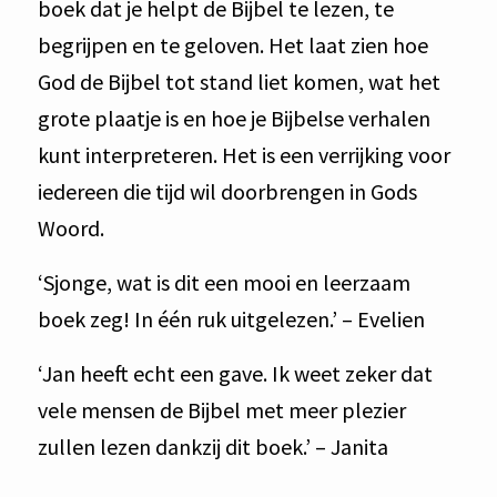
boek dat je helpt de Bijbel te lezen, te
begrijpen en te geloven. Het laat zien hoe
God de Bijbel tot stand liet komen, wat het
grote plaatje is en hoe je Bijbelse verhalen
kunt interpreteren. Het is een verrijking voor
iedereen die tijd wil doorbrengen in Gods
Woord.
‘Sjonge, wat is dit een mooi en leerzaam
boek zeg! In één ruk uitgelezen.’ – Evelien
‘Jan heeft echt een gave. Ik weet zeker dat
vele mensen de Bijbel met meer plezier
zullen lezen dankzij dit boek.’ – Janita