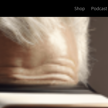
Shop
Podcast