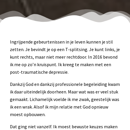
Ingrijpende gebeurtenissen in je leven kunnen je stil
zetten. Je bevindt je op een T-splitsing. Je kunt links, je
kunt rechts, maar niet meer rechtdoor. In 2016 bevond
ik me op zo’n kruispunt. Ik kreeg te maken met een
post-traumatische depressie.
Dankzij God en dankzij professionele begeleiding kwam
ik daar uiteindelijk doorheen. Maar wat was er veel stuk
gemaakt. Lichamelijk voelde ik me zwak, geestelijk was
ik een wrak. Alsof ik mijn relatie met God opnieuw
moest opbouwen.
Dat ging niet vanzelf. Ik moest bewuste keuzes maken