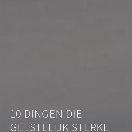
10 DINGEN DIE
GEESTELIJK STERKE