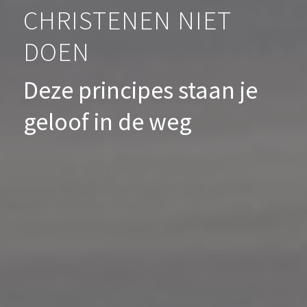
CHRISTENEN NIET
DOEN
Deze principes staan je
geloof in de weg