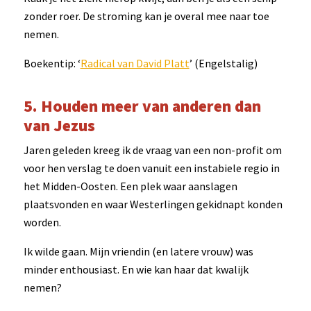
zonder roer. De stroming kan je overal mee naar toe
nemen.
Boekentip: ‘
Radical van David Platt
’ (Engelstalig)
5. Houden meer van anderen dan
van Jezus
Jaren geleden kreeg ik de vraag van een non-profit om
voor hen verslag te doen vanuit een instabiele regio in
het Midden-Oosten. Een plek waar aanslagen
plaatsvonden en waar Westerlingen gekidnapt konden
worden.
Ik wilde gaan. Mijn vriendin (en latere vrouw) was
minder enthousiast. En wie kan haar dat kwalijk
nemen?