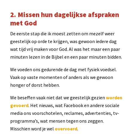
2. Missen hun dagelijkse afspraken
met God
De eerste stap die ik moest zetten om mezelf weer
geestelijk op orde te krijgen, was gewoon iedere dag
wat tijd vrij maken voor God. Al was het maar een paar
minuten lezen in de Bijbel en een paar minuten bidden.
We voeden ons gedurende de dag met fysiek voedsel.
Vaak op vaste momenten of anders als we gewoon
honger of dorst hebben.
We beseffen vaak niet dat we geestelijk gezien
worden
gevoerd
. Het nieuws, wat Facebook en andere sociale
media ons voorschotelen, reclames, advertenties, tv-
programma’s, wat mensen tegen ons zeggen.
Misschien word je wel
overvoerd
.