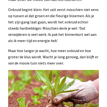
Onkruid begint klein. Het valt eerst misschien niet eens
op tussen al dat groen en die fleurige bloemen. Als je
het zijn gang laat gaan, wordt het onkruid echter
steeds hardnekkiger. Misschien denk je wel: ‘Dat
verwijderen is veel werk. Ik pak het binnenkort wel aan
als ik meer tijd en energie heb.’
Maar hoe langer je wacht, hoe meer onkruid en hoe
groter de klus wordt. Wacht je lang genoeg, dan blijft er
van de mooie tuin niets meer over.