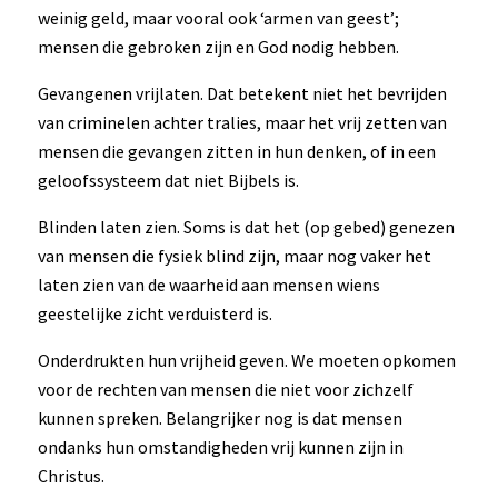
weinig geld, maar vooral ook ‘armen van geest’;
mensen die gebroken zijn en God nodig hebben.
Gevangenen vrijlaten. Dat betekent niet het bevrijden
van criminelen achter tralies, maar het vrij zetten van
mensen die gevangen zitten in hun denken, of in een
geloofssysteem dat niet Bijbels is.
Blinden laten zien. Soms is dat het (op gebed) genezen
van mensen die fysiek blind zijn, maar nog vaker het
laten zien van de waarheid aan mensen wiens
geestelijke zicht verduisterd is.
Onderdrukten hun vrijheid geven. We moeten opkomen
voor de rechten van mensen die niet voor zichzelf
kunnen spreken. Belangrijker nog is dat mensen
ondanks hun omstandigheden vrij kunnen zijn in
Christus.