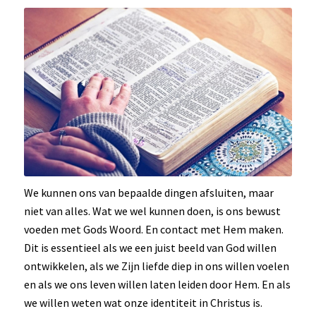
We kunnen ons van bepaalde dingen afsluiten, maar
niet van alles. Wat we wel kunnen doen, is ons bewust
voeden met Gods Woord. En contact met Hem maken.
Dit is essentieel als we een juist beeld van God willen
ontwikkelen, als we Zijn liefde diep in ons willen voelen
en als we ons leven willen laten leiden door Hem. En als
we willen weten wat onze identiteit in Christus is.