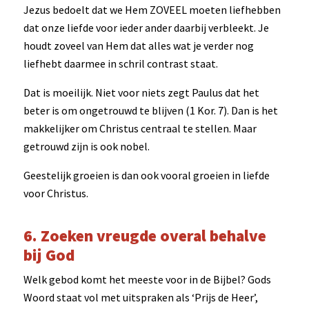
Jezus bedoelt dat we Hem ZOVEEL moeten liefhebben
dat onze liefde voor ieder ander daarbij verbleekt. Je
houdt zoveel van Hem dat alles wat je verder nog
liefhebt daarmee in schril contrast staat.
Dat is moeilijk. Niet voor niets zegt Paulus dat het
beter is om ongetrouwd te blijven (1 Kor. 7). Dan is het
makkelijker om Christus centraal te stellen. Maar
getrouwd zijn is ook nobel.
Geestelijk groeien is dan ook vooral groeien in liefde
voor Christus.
6. Zoeken vreugde overal behalve
bij God
Welk gebod komt het meeste voor in de Bijbel? Gods
Woord staat vol met uitspraken als ‘Prijs de Heer’,