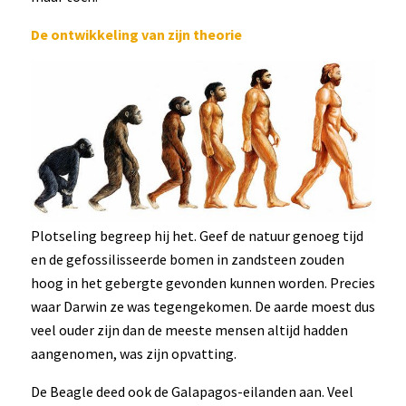
De ontwikkeling van zijn theorie
Plotseling begreep hij het. Geef de natuur genoeg tijd
en de gefossilisseerde bomen in zandsteen zouden
hoog in het gebergte gevonden kunnen worden. Precies
waar Darwin ze was tegengekomen. De aarde moest dus
veel ouder zijn dan de meeste mensen altijd hadden
aangenomen, was zijn opvatting.
De Beagle deed ook de Galapagos-eilanden aan. Veel