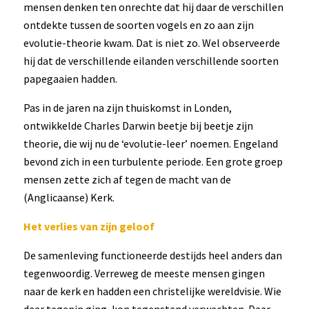
mensen denken ten onrechte dat hij daar de verschillen
ontdekte tussen de soorten vogels en zo aan zijn
evolutie-theorie kwam. Dat is niet zo. Wel observeerde
hij dat de verschillende eilanden verschillende soorten
papegaaien hadden.
Pas in de jaren na zijn thuiskomst in Londen,
ontwikkelde Charles Darwin beetje bij beetje zijn
theorie, die wij nu de ‘evolutie-leer’ noemen. Engeland
bevond zich in een turbulente periode. Een grote groep
mensen zette zich af tegen de macht van de
(Anglicaanse) Kerk.
Het verlies van zijn geloof
De samenleving functioneerde destijds heel anders dan
tegenwoordig. Verreweg de meeste mensen gingen
naar de kerk en hadden een christelijke wereldvisie. Wie