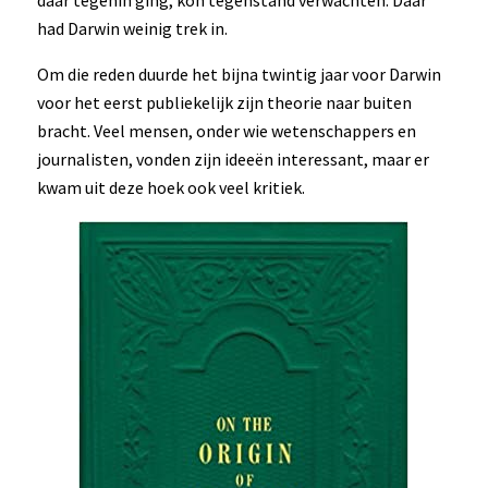
daar tegenin ging, kon tegenstand verwachten. Daar
had Darwin weinig trek in.
Om die reden duurde het bijna twintig jaar voor Darwin
voor het eerst publiekelijk zijn theorie naar buiten
bracht. Veel mensen, onder wie wetenschappers en
journalisten, vonden zijn ideeën interessant, maar er
kwam uit deze hoek ook veel kritiek.