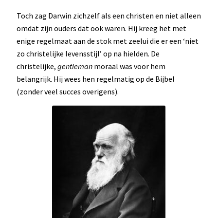
Toch zag Darwin zichzelf als een christen en niet alleen
omdat zijn ouders dat ook waren. Hij kreeg het met
enige regelmaat aan de stok met zeelui die er een ‘niet
zo christelijke levensstijl’ op na hielden. De
christelijke,
gentleman
moraal was voor hem
belangrijk. Hij wees hen regelmatig op de Bijbel
(zonder veel succes overigens).