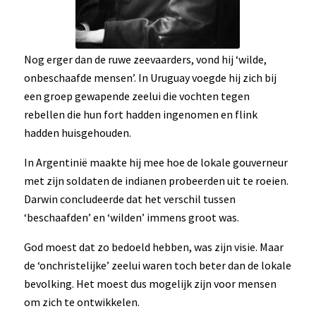
Nog erger dan de ruwe zeevaarders, vond hij ‘wilde,
onbeschaafde mensen’. In Uruguay voegde hij zich bij
een groep gewapende zeelui die vochten tegen
rebellen die hun fort hadden ingenomen en flink
hadden huisgehouden.
In Argentinië maakte hij mee hoe de lokale gouverneur
met zijn soldaten de indianen probeerden uit te roeien.
Darwin concludeerde dat het verschil tussen
‘beschaafden’ en ‘wilden’ immens groot was.
God moest dat zo bedoeld hebben, was zijn visie. Maar
de ‘onchristelijke’ zeelui waren toch beter dan de lokale
bevolking. Het moest dus mogelijk zijn voor mensen
om zich te ontwikkelen.