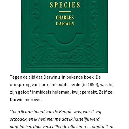
Tegen de tijd dat Darwin zijn bekende boek ‘De
oorsprong van soorten’ publiceerde (in 1859), was hij
zijn geloof inmiddels helemaal kwijtgeraakt. Zelf zei
Darwin hierover:
‘Toen ik aan boord van de Beagle was, was ik vrij
orthodox, en ik herinner me dat ik hartelijk werd
uitgelachen door verschillende officieren … omdat ik de