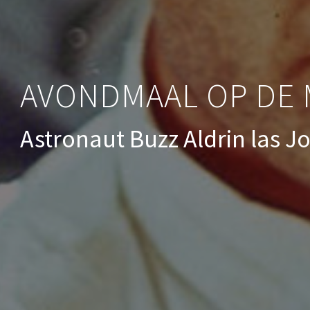
AVONDMAAL OP DE
Astronaut Buzz Aldrin las 