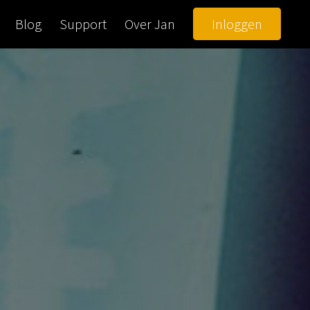
Blog
Support
Over Jan
Inloggen