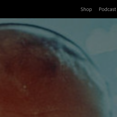
Shop
Podcast