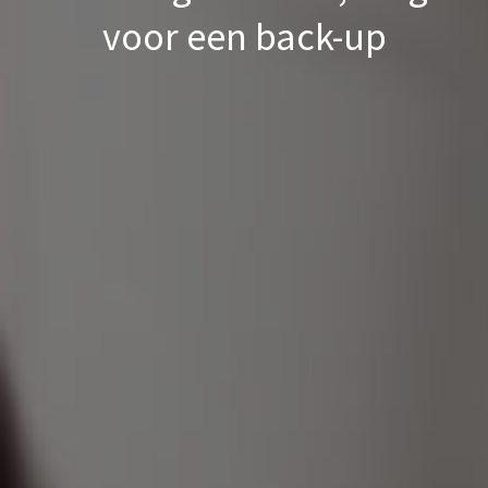
voor een back-up