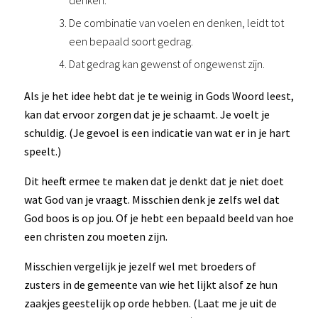
denken.
De combinatie van voelen en denken, leidt tot
een bepaald soort gedrag.
Dat gedrag kan gewenst of ongewenst zijn.
Als je het idee hebt dat je te weinig in Gods Woord leest,
kan dat ervoor zorgen dat je je schaamt. Je voelt je
schuldig. (Je gevoel is een indicatie van wat er in je hart
speelt.)
Dit heeft ermee te maken dat je denkt dat je niet doet
wat God van je vraagt. Misschien denk je zelfs wel dat
God boos is op jou. Of je hebt een bepaald beeld van hoe
een christen zou moeten zijn.
Misschien vergelijk je jezelf wel met broeders of
zusters in de gemeente van wie het lijkt alsof ze hun
zaakjes geestelijk op orde hebben. (Laat me je uit de