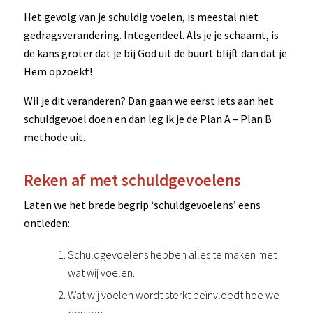
Het gevolg van je schuldig voelen, is meestal niet
gedragsverandering. Integendeel. Als je je schaamt, is
de kans groter dat je bij God uit de buurt blijft dan dat je
Hem opzoekt!
Wil je dit veranderen? Dan gaan we eerst iets aan het
schuldgevoel doen en dan leg ik je de Plan A – Plan B
methode uit.
Reken af met schuldgevoelens
Laten we het brede begrip ‘schuldgevoelens’ eens
ontleden:
Schuldgevoelens hebben alles te maken met
wat wij voelen.
Wat wij voelen wordt sterkt beïnvloedt hoe we