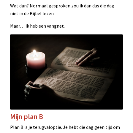
Wat dan? Normaal gesproken zou ik dan dus die dag
niet in de Bijbel lezen.
Maar… ik heb een vangnet.
Mijn plan B
Plan B is je terugvaloptie. Je hebt die dag geen tijd om