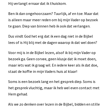
Hij verlangt ernaar dat ik thuiskom.
Ben ik dan ongehoorzaam? Tuurlijk, af en toe. Maar dat
is alleen maar meer reden om bij mijn Vader op bezoek
te gaan. Diep van binnen heb ik ook dat verlangen.
Dus vindt God het erg dat ik een dag niet in de Bijbel
lees of is Hij blij met de dagen waarop ik dat wel doen?
Voor mij is in de Bijbel lezen, alsof ik bij mijn Vader op
bezoek ga. Geen corvee, geen klusje dat ik moet doen,
maar iets wat ik graag wil. En iedere keer als ik dat doe,
staat de koffie in mijn Vaders huis al klaar!
Soms is een bezoek lang en het gesprek diep. Soms is
het gesprek vluchtig, maar ik heb wel even contact met
Hem gehad.
Als we zo denken over lezen in de Bijbel, bidden en stille