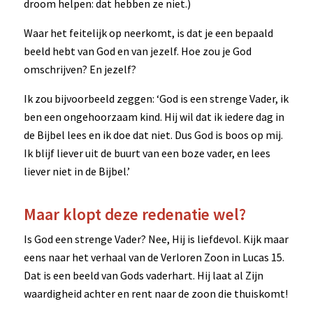
droom helpen: dat hebben ze niet.)
Waar het feitelijk op neerkomt, is dat je een bepaald
beeld hebt van God en van jezelf. Hoe zou je God
omschrijven? En jezelf?
Ik zou bijvoorbeeld zeggen: ‘God is een strenge Vader, ik
ben een ongehoorzaam kind. Hij wil dat ik iedere dag in
de Bijbel lees en ik doe dat niet. Dus God is boos op mij.
Ik blijf liever uit de buurt van een boze vader, en lees
liever niet in de Bijbel.’
Maar klopt deze redenatie wel?
Is God een strenge Vader? Nee, Hij is liefdevol. Kijk maar
eens naar het verhaal van de Verloren Zoon in Lucas 15.
Dat is een beeld van Gods vaderhart. Hij laat al Zijn
waardigheid achter en rent naar de zoon die thuiskomt!