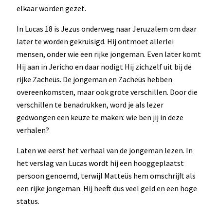
elkaar worden gezet.
In Lucas 18 is Jezus onderweg naar Jeruzalem om daar
later te worden gekruisigd. Hij ontmoet allerlei
mensen, onder wie een rijke jongeman. Even later komt
Hij aan in Jericho en daar nodigt Hij zichzelf uit bij de
rijke Zacheüs. De jongeman en Zacheüs hebben
overeenkomsten, maar ook grote verschillen. Door die
verschillen te benadrukken, word je als lezer
gedwongen een keuze te maken: wie ben jij in deze
verhalen?
Laten we eerst het verhaal van de jongeman lezen. In
het verslag van Lucas wordt hij een hooggeplaatst
persoon genoemd, terwijl Matteüs hem omschrijft als
een rijke jongeman. Hij heeft dus veel geld en een hoge
status.