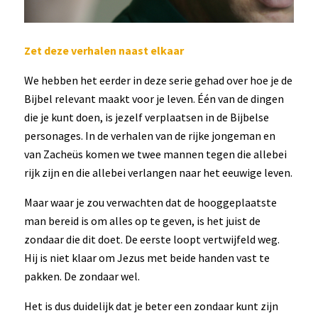
Zet deze verhalen naast elkaar
We hebben het eerder in deze serie gehad over hoe je de
Bijbel relevant maakt voor je leven. Één van de dingen
die je kunt doen, is jezelf verplaatsen in de Bijbelse
personages. In de verhalen van de rijke jongeman en
van Zacheüs komen we twee mannen tegen die allebei
rijk zijn en die allebei verlangen naar het eeuwige leven.
Maar waar je zou verwachten dat de hooggeplaatste
man bereid is om alles op te geven, is het juist de
zondaar die dit doet. De eerste loopt vertwijfeld weg.
Hij is niet klaar om Jezus met beide handen vast te
pakken. De zondaar wel.
Het is dus duidelijk dat je beter een zondaar kunt zijn