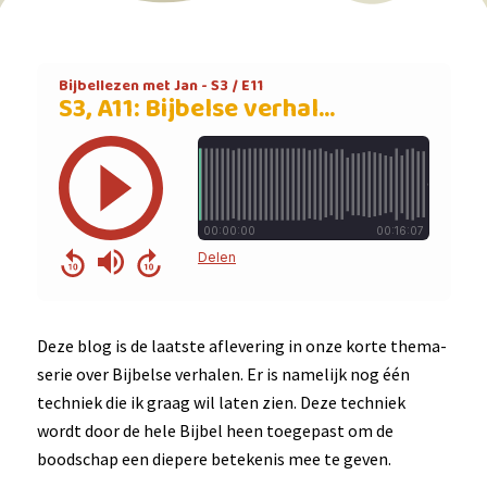
Deze blog is de laatste aflevering in onze korte thema-
serie over Bijbelse verhalen. Er is namelijk nog één
techniek die ik graag wil laten zien. Deze techniek
wordt door de hele Bijbel heen toegepast om de
boodschap een diepere betekenis mee te geven.