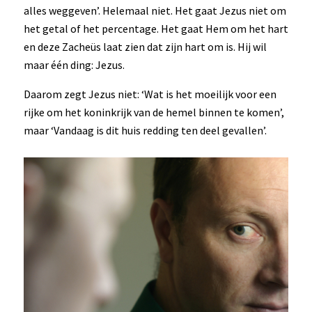
alles weggeven’. Helemaal niet. Het gaat Jezus niet om
het getal of het percentage. Het gaat Hem om het hart
en deze Zacheüs laat zien dat zijn hart om is. Hij wil
maar één ding: Jezus.
Daarom zegt Jezus niet: ‘Wat is het moeilijk voor een
rijke om het koninkrijk van de hemel binnen te komen’,
maar ‘Vandaag is dit huis redding ten deel gevallen’.