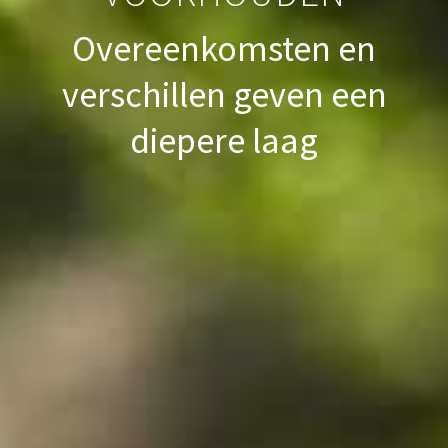
Overeenkomsten en
verschillen geven een
diepere laag