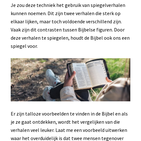
Je zou deze techniek het gebruik van spiegelverhalen
kunnen noemen. Dit zijn twee verhalen die sterk op
elkaar lijken, maar toch voldoende verschillend zijn.
Vaak zijn dit contrasten tussen Bijbelse figuren. Door
deze verhalen te spiegelen, houdt de Bijbel ook ons een
spiegel voor.
Er zijn talloze voorbeelden te vinden in de Bijbel en als
je ze gaat ontdekken, wordt het vergelijken van die
verhalen veel leuker. Laat me een voorbeeld uitwerken
waar het overduidelijk is dat twee mensen tegenover