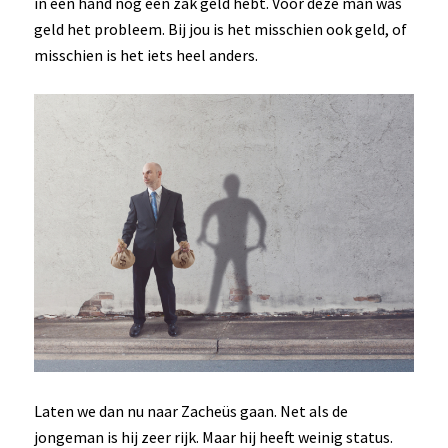
in één hand nog een zak geld hebt. Voor deze man was
geld het probleem. Bij jou is het misschien ook geld, of
misschien is het iets heel anders.
Laten we dan nu naar Zacheüs gaan. Net als de
jongeman is hij zeer rijk. Maar hij heeft weinig status.