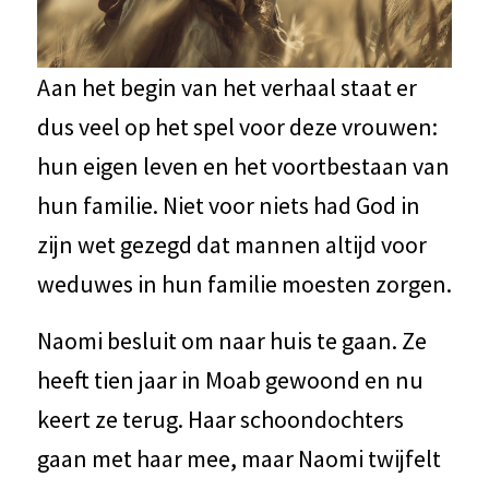
Aan het begin van het verhaal staat er
dus veel op het spel voor deze vrouwen:
hun eigen leven en het voortbestaan van
hun familie. Niet voor niets had God in
zijn wet gezegd dat mannen altijd voor
weduwes in hun familie moesten zorgen.
Naomi besluit om naar huis te gaan. Ze
heeft tien jaar in Moab gewoond en nu
keert ze terug. Haar schoondochters
gaan met haar mee, maar Naomi twijfelt