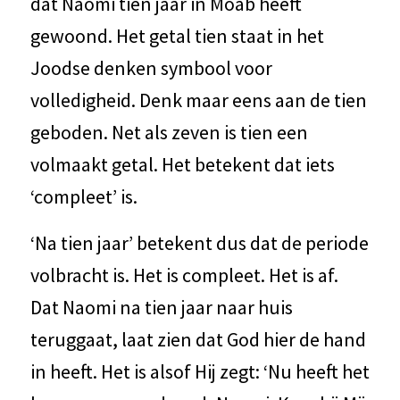
dat Naomi tien jaar in Moab heeft
gewoond. Het getal tien staat in het
Joodse denken symbool voor
volledigheid. Denk maar eens aan de tien
geboden. Net als zeven is tien een
volmaakt getal. Het betekent dat iets
‘compleet’ is.
‘Na tien jaar’ betekent dus dat de periode
volbracht is. Het is compleet. Het is af.
Dat Naomi na tien jaar naar huis
teruggaat, laat zien dat God hier de hand
in heeft. Het is alsof Hij zegt: ‘Nu heeft het