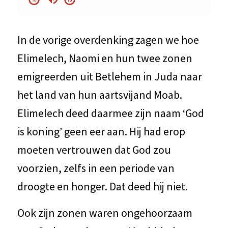
In de vorige overdenking zagen we hoe
Elimelech, Naomi en hun twee zonen
emigreerden uit Betlehem in Juda naar
het land van hun aartsvijand Moab.
Elimelech deed daarmee zijn naam ‘God
is koning’ geen eer aan. Hij had erop
moeten vertrouwen dat God zou
voorzien, zelfs in een periode van
droogte en honger. Dat deed hij niet.
Ook zijn zonen waren ongehoorzaam