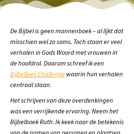
De Bijbel is geen mannenboek – al lijkt dat
misschien wel zo soms. Toch staan er veel
verhalen in Gods Woord met vrouwen in
de hoofdrol. Daarom schreef ik een
Bijbellees Challenge
waarin hun verhalen
centraal staan.
Het schrijven van deze overdenkingen
was een verrijkende ervaring. Neem het
Bijbelboek Ruth. Ik keek naar de betekenis
van de namen van personen en plaatsen