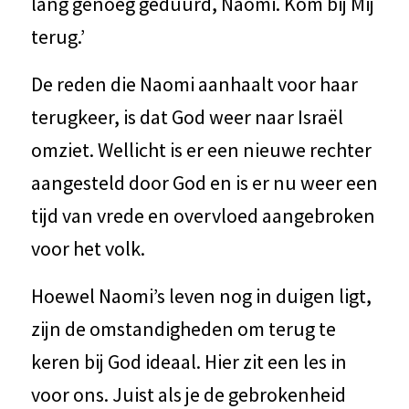
lang genoeg geduurd, Naomi. Kom bij Mij
terug.’
De reden die Naomi aanhaalt voor haar
terugkeer, is dat God weer naar Israël
omziet. Wellicht is er een nieuwe rechter
aangesteld door God en is er nu weer een
tijd van vrede en overvloed aangebroken
voor het volk.
Hoewel Naomi’s leven nog in duigen ligt,
zijn de omstandigheden om terug te
keren bij God ideaal. Hier zit een les in
voor ons. Juist als je de gebrokenheid