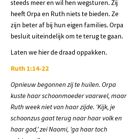
steeds meer en wil hen wegsturen. Zij
heeft Orpa en Ruth niets te bieden. Ze
zijn beter af bij hun eigen families. Orpa
besluit uiteindelijk om te terug te gaan.
Laten we hier de draad oppakken.
Ruth 1:14-22
Opnieuw begonnen zij te huilen. Orpa
kuste haar schoonmoeder vaarwel, maar
Ruth week niet van haar zijde. ‘Kijk, je
schoonzus gaat terug naar haar volk en
haar god,’ zei Naomi, ‘ga haar toch