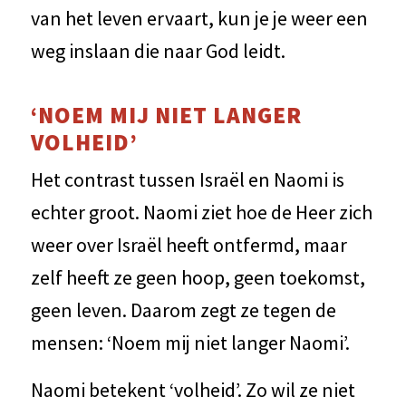
van het leven ervaart, kun je je weer een
weg inslaan die naar God leidt.
‘NOEM MIJ NIET LANGER
VOLHEID’
Het contrast tussen Israël en Naomi is
echter groot. Naomi ziet hoe de Heer zich
weer over Israël heeft ontfermd, maar
zelf heeft ze geen hoop, geen toekomst,
geen leven. Daarom zegt ze tegen de
mensen: ‘Noem mij niet langer Naomi’.
Naomi betekent ‘volheid’. Zo wil ze niet