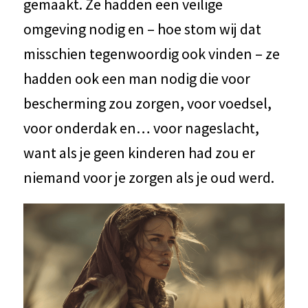
gemaakt. Ze hadden een veilige
omgeving nodig en – hoe stom wij dat
misschien tegenwoordig ook vinden – ze
hadden ook een man nodig die voor
bescherming zou zorgen, voor voedsel,
voor onderdak en… voor nageslacht,
want als je geen kinderen had zou er
niemand voor je zorgen als je oud werd.