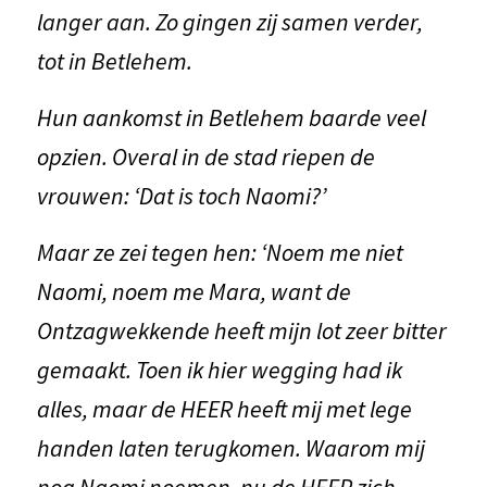
langer aan. Zo gingen zij samen verder,
tot in Betlehem.
Hun aankomst in Betlehem baarde veel
opzien. Overal in de stad riepen de
vrouwen: ‘Dat is toch Naomi?’
Maar ze zei tegen hen: ‘Noem me niet
Naomi, noem me Mara, want de
Ontzagwekkende heeft mijn lot zeer bitter
gemaakt. Toen ik hier wegging had ik
alles, maar de HEER heeft mij met lege
handen laten terugkomen. Waarom mij