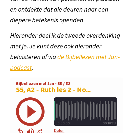
en ontdekte dat die deuren naar een
diepere betekenis openden.
Hieronder deel ik de tweede overdenking
met je. Je kunt deze ook hieronder
beluisteren of via
de Bijbellezen met Jan-
podcast
.