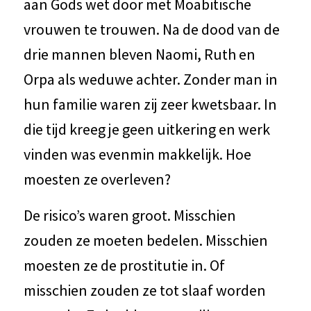
aan Gods wet door met Moabitische
vrouwen te trouwen. Na de dood van de
drie mannen bleven Naomi, Ruth en
Orpa als weduwe achter. Zonder man in
hun familie waren zij zeer kwetsbaar. In
die tijd kreeg je geen uitkering en werk
vinden was evenmin makkelijk. Hoe
moesten ze overleven?
De risico’s waren groot. Misschien
zouden ze moeten bedelen. Misschien
moesten ze de prostitutie in. Of
misschien zouden ze tot slaaf worden