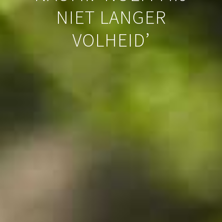
NIET LANGER
VOLHEID’