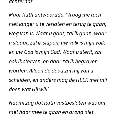
achterna!’
Maar Ruth antwoordde: ‘Vraag me toch
niet langer u te verlaten en terug te gaan,
weg van u. Waar u gaat, zal ik gaan, waar
u slaapt, zal ik slapen; uw volk is mijn volk
en uw God is mijn God. Waar u sterft, zal
ook ik sterven, en daar zal ik begraven
worden. Alleen de dood zal mij van u
scheiden, en anders mag de HEER met mij
doen wat Hij wil!’
Naomi zag dat Ruth vastbesloten was om
met haar mee te gaan en drong niet