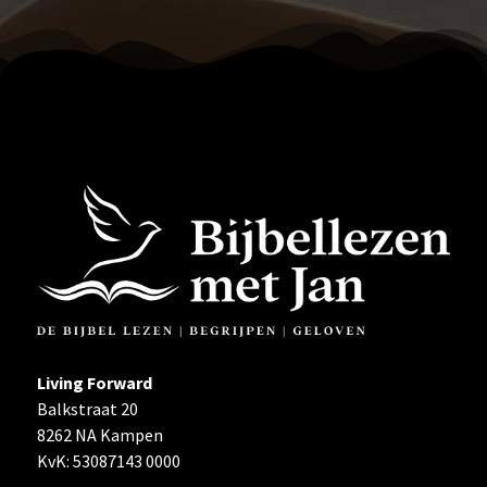
Living Forward
Balkstraat 20
8262 NA Kampen
KvK: 53087143 0000