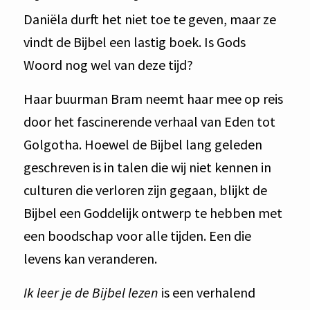
Daniëla durft het niet toe te geven, maar ze
vindt de Bijbel een lastig boek. Is Gods
Woord nog wel van deze tijd?
Haar buurman Bram neemt haar mee op reis
door het fascinerende verhaal van Eden tot
Golgotha. Hoewel de Bijbel lang geleden
geschreven is in talen die wij niet kennen in
culturen die verloren zijn gegaan, blijkt de
Bijbel een Goddelijk ontwerp te hebben met
een boodschap voor alle tijden. Een die
levens kan veranderen.
Ik leer je de Bijbel lezen
is een verhalend