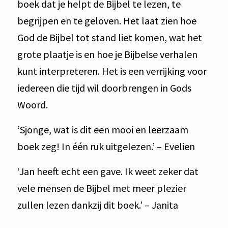
boek dat je helpt de Bijbel te lezen, te
begrijpen en te geloven. Het laat zien hoe
God de Bijbel tot stand liet komen, wat het
grote plaatje is en hoe je Bijbelse verhalen
kunt interpreteren. Het is een verrijking voor
iedereen die tijd wil doorbrengen in Gods
Woord.
‘Sjonge, wat is dit een mooi en leerzaam
boek zeg! In één ruk uitgelezen.’ – Evelien
‘Jan heeft echt een gave. Ik weet zeker dat
vele mensen de Bijbel met meer plezier
zullen lezen dankzij dit boek.’ – Janita