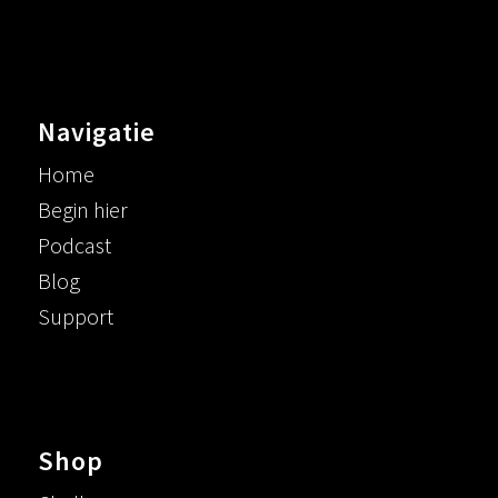
Navigatie
Home
Begin hier
Podcast
Blog
Support
Shop