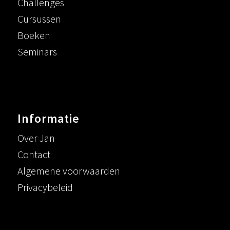
Challenges
Cursussen
Boeken
Seminars
Informatie
Over Jan
Contact
Algemene voorwaarden
Privacybeleid