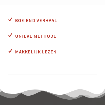
BOEIEND VERHAAL
UNIEKE METHODE
MAKKELIJK LEZEN