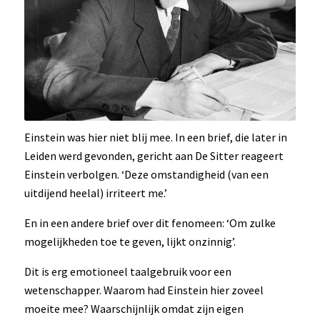
Einstein was hier niet blij mee. In een brief, die later in
Leiden werd gevonden, gericht aan De Sitter reageert
Einstein verbolgen. ‘Deze omstandigheid (van een
uitdijend heelal) irriteert me.’
En in een andere brief over dit fenomeen: ‘Om zulke
mogelijkheden toe te geven, lijkt onzinnig’.
Dit is erg emotioneel taalgebruik voor een
wetenschapper. Waarom had Einstein hier zoveel
moeite mee? Waarschijnlijk omdat zijn eigen