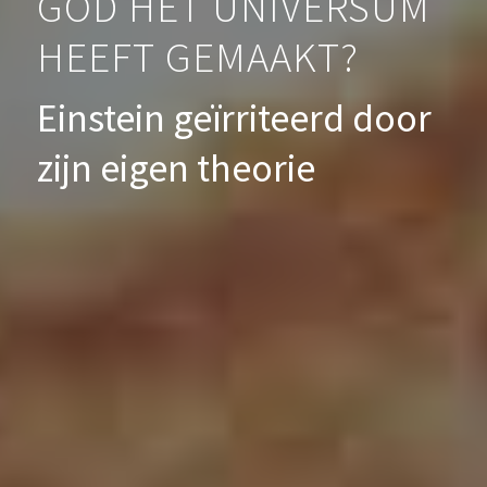
GOD HET UNIVERSUM
HEEFT GEMAAKT?
Einstein geïrriteerd door
zijn eigen theorie