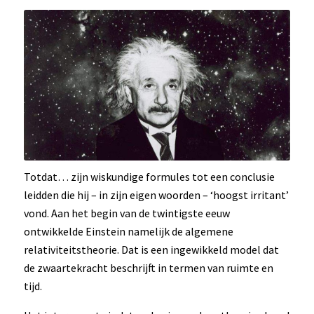
Totdat… zijn wiskundige formules tot een conclusie
leidden die hij – in zijn eigen woorden – ‘hoogst irritant’
vond. Aan het begin van de twintigste eeuw
ontwikkelde Einstein namelijk de algemene
relativiteitstheorie. Dat is een ingewikkeld model dat
de zwaartekracht beschrijft in termen van ruimte en
tijd.