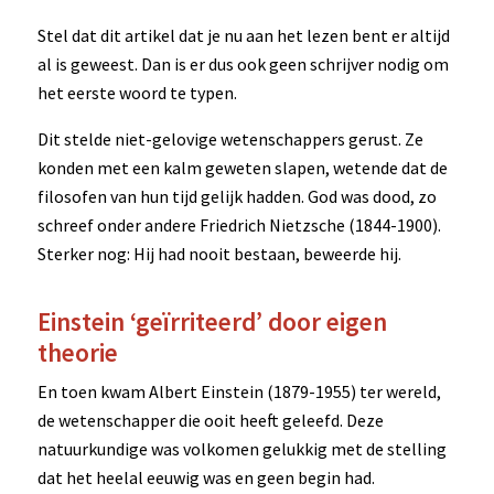
Stel dat dit artikel dat je nu aan het lezen bent er altijd
al is geweest. Dan is er dus ook geen schrijver nodig om
het eerste woord te typen.
Dit stelde niet-gelovige wetenschappers gerust. Ze
konden met een kalm geweten slapen, wetende dat de
filosofen van hun tijd gelijk hadden. God was dood, zo
schreef onder andere Friedrich Nietzsche (1844-1900).
Sterker nog: Hij had nooit bestaan, beweerde hij.
Einstein ‘geïrriteerd’ door eigen
theorie
En toen kwam Albert Einstein (1879-1955) ter wereld,
de wetenschapper die ooit heeft geleefd. Deze
natuurkundige was volkomen gelukkig met de stelling
dat het heelal eeuwig was en geen begin had.