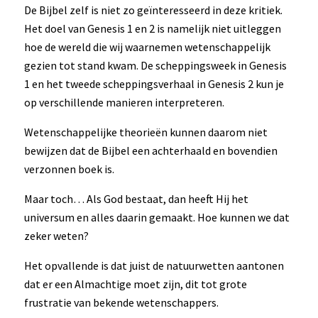
De Bijbel zelf is niet zo geïnteresseerd in deze kritiek.
Het doel van Genesis 1 en 2 is namelijk niet uitleggen
hoe de wereld die wij waarnemen wetenschappelijk
gezien tot stand kwam. De scheppingsweek in Genesis
1 en het tweede scheppingsverhaal in Genesis 2 kun je
op verschillende manieren interpreteren.
Wetenschappelijke theorieën kunnen daarom niet
bewijzen dat de Bijbel een achterhaald en bovendien
verzonnen boek is.
Maar toch… Als God bestaat, dan heeft Hij het
universum en alles daarin gemaakt. Hoe kunnen we dat
zeker weten?
Het opvallende is dat juist de natuurwetten aantonen
dat er een Almachtige moet zijn, dit tot grote
frustratie van bekende wetenschappers.