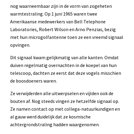
nog waarneembaar zijn in de vorm van zogeheten
warmtestraling. Op 1 juni 1965 waren twee
Amerikaanse medewerkers van Bell Telephone
Laboratories, Robert Wilson en Arno Penzias, bezig
met hun microgolfantenne toen ze een vreemd signaal
opvingen.
Dit signaal kwam gelijkmatig van alle kanten. Omdat
duiven regelmatig overnachten in de koepel van hun
telescoop, dachten ze eerst dat deze vogels misschien
de boosdoeners waren.
Ze verwijderden alle uitwerpselen en vijlden ook de
bouten af. Nog steeds vingen ze hetzelfde signaal op.
Ze namen contact op met collega-natuurkundigen en
al gauw werd duidelijk dat ze kosmische
achtergrondstraling hadden waargenomen.