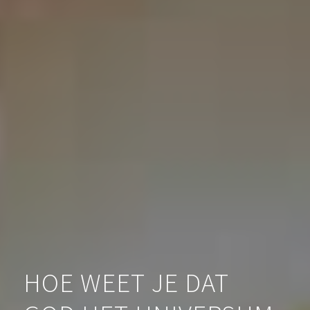
HOE WEET JE DAT