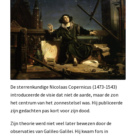
De sterrenkundige Nicolaas Copernicus (1473-1543)
introduceerde de visie dat niet de aarde, maar de zon
het centrum van het zonnestelsel was. Hij publiceerde
zijn gedachten pas kort voor zijn dood.
Zijn theorie werd niet veel later bewezen door de
observaties van Galileo Galilei. Hij kwam fors in