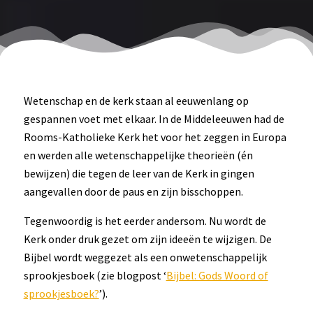
Wetenschap en de kerk staan al eeuwenlang op
gespannen voet met elkaar. In de Middeleeuwen had de
Rooms-Katholieke Kerk het voor het zeggen in Europa
en werden alle wetenschappelijke theorieën (én
bewijzen) die tegen de leer van de Kerk in gingen
aangevallen door de paus en zijn bisschoppen.
Tegenwoordig is het eerder andersom. Nu wordt de
Kerk onder druk gezet om zijn ideeën te wijzigen. De
Bijbel wordt weggezet als een onwetenschappelijk
sprookjesboek (zie blogpost ‘
Bijbel: Gods Woord of
sprookjesboek?
’).