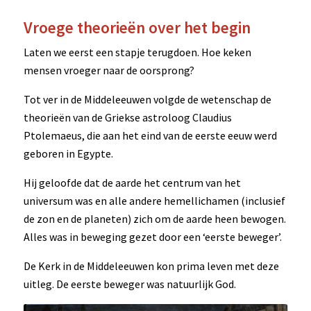
Vroege theorieën over het begin
Laten we eerst een stapje terugdoen. Hoe keken
mensen vroeger naar de oorsprong?
Tot ver in de Middeleeuwen volgde de wetenschap de
theorieën van de Griekse astroloog Claudius
Ptolemaeus, die aan het eind van de eerste eeuw werd
geboren in Egypte.
Hij geloofde dat de aarde het centrum van het
universum was en alle andere hemellichamen (inclusief
de zon en de planeten) zich om de aarde heen bewogen.
Alles was in beweging gezet door een ‘eerste beweger’.
De Kerk in de Middeleeuwen kon prima leven met deze
uitleg. De eerste beweger was natuurlijk God.