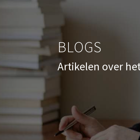
BLOGS
Artikelen over he