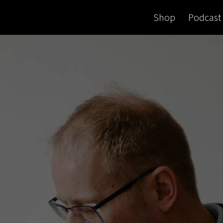
Shop
Podcast