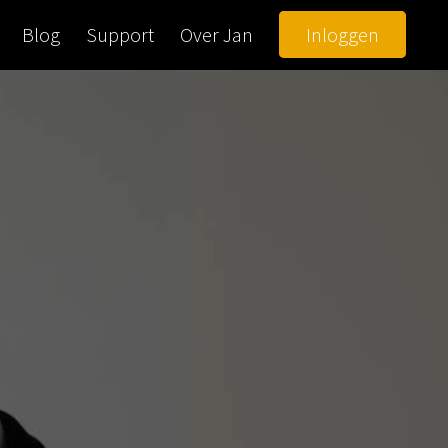
Blog
Support
Over Jan
Inloggen