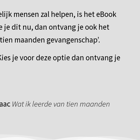
lijk mensen zal helpen, is het eBook
 je dit nu, dan ontvang je ook het
an tien maanden gevangenschap’.
es je voor deze optie dan ontvang je
saac
Wat ik leerde van tien maanden