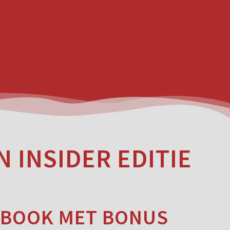
N INSIDER EDITIE
 EBOOK MET BONUS