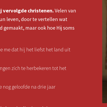
ij vervolgde christenen.
Velen van
 leven, door te vertellen wat
d gemaakt, maar ook hoe Hij soms
 me dat hij het liefst het land uit
ngen zich te herbekeren tot het
e nog geloofde na drie jaar