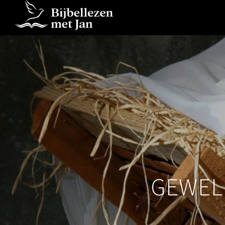
GEWEL