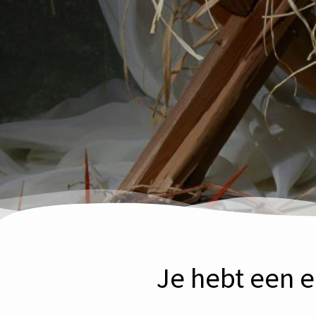
Je hebt een e