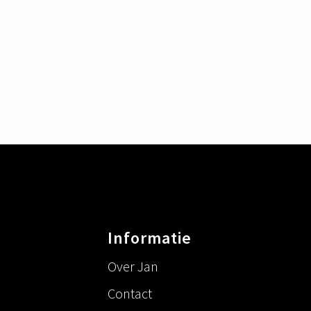
Informatie
Over Jan
Contact