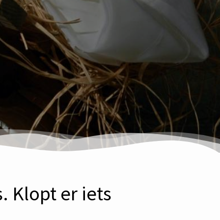
 Klopt er iets