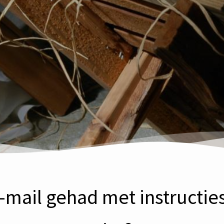
-mail gehad met instructies.