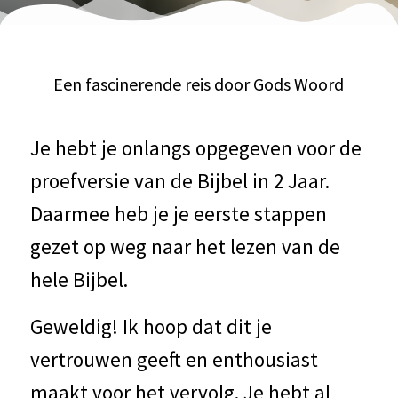
Een fascinerende reis door Gods Woord
Je hebt je onlangs opgegeven voor de
proefversie van de Bijbel in 2 Jaar.
Daarmee heb je je eerste stappen
gezet op weg naar het lezen van de
hele Bijbel.
Geweldig! Ik hoop dat dit je
vertrouwen geeft en enthousiast
maakt voor het vervolg. Je hebt al