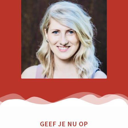
GEEF JE NU OP