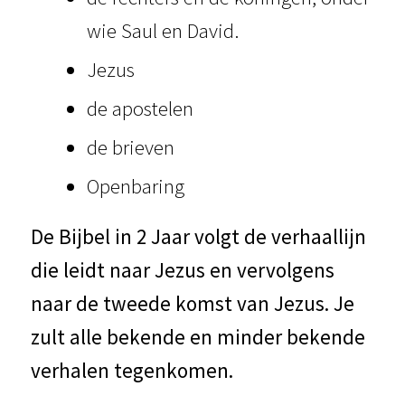
wie Saul en David.
Jezus
de apostelen
de brieven
Openbaring
De Bijbel in 2 Jaar volgt de verhaallijn
die leidt naar Jezus en vervolgens
naar de tweede komst van Jezus. Je
zult alle bekende en minder bekende
verhalen tegenkomen.