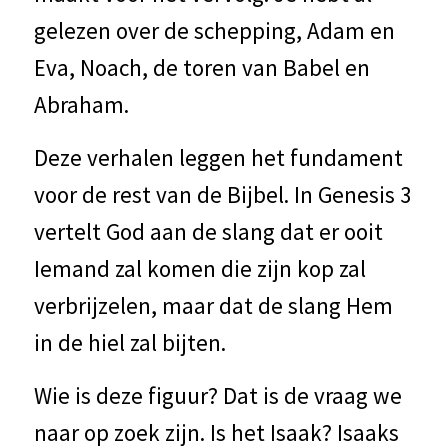
gelezen over de schepping, Adam en
Eva, Noach, de toren van Babel en
Abraham.
Deze verhalen leggen het fundament
voor de rest van de Bijbel. In Genesis 3
vertelt God aan de slang dat er ooit
Iemand zal komen die zijn kop zal
verbrijzelen, maar dat de slang Hem
in de hiel zal bijten.
Wie is deze figuur? Dat is de vraag we
naar op zoek zijn. Is het Isaak? Isaaks