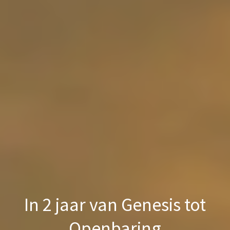
In 2 jaar van Genesis tot
Openbaring