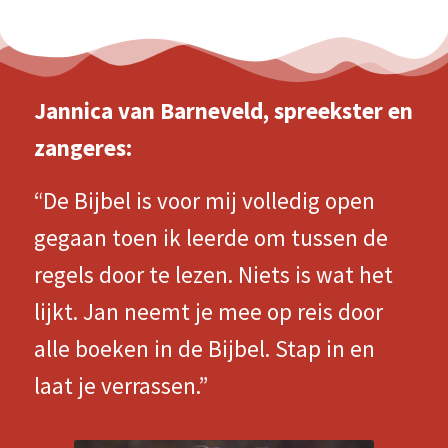
Jannica van Barneveld, spreekster en
zangeres:
“De Bijbel is voor mij volledig open
gegaan toen ik leerde om tussen de
regels door te lezen. Niets is wat het
lijkt. Jan neemt je mee op reis door
alle boeken in de Bijbel. Stap in en
laat je verrassen.”