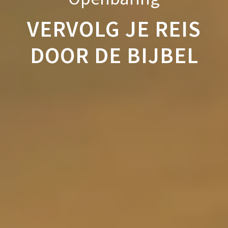
VERVOLG JE REIS
DOOR DE BIJBEL