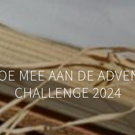
OE MEE AAN DE ADVE
CHALLENGE 2024