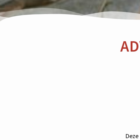
AD
Deze 