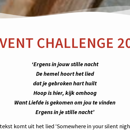
VENT CHALLENGE 2
‘Ergens in jouw stille nacht
De hemel hoort het lied
dat je gebroken hart huilt
Hoop is hier, kijk omhoog
Want Liefde is gekomen om jou te vinden
Ergens in je stille nacht’
tekst komt uit het lied ‘Somewhere in your silent nigh