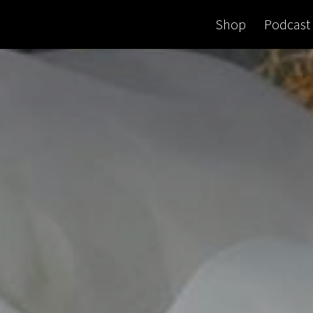
Shop
Podcast