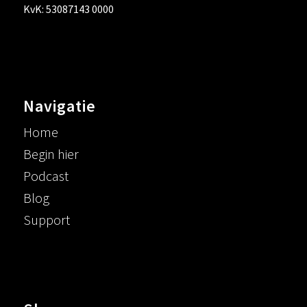
KvK: 53087143 0000
Navigatie
Home
Begin hier
Podcast
Blog
Support