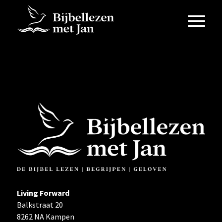
Living Forward
Balkstraat 20
8262 NA Kampen