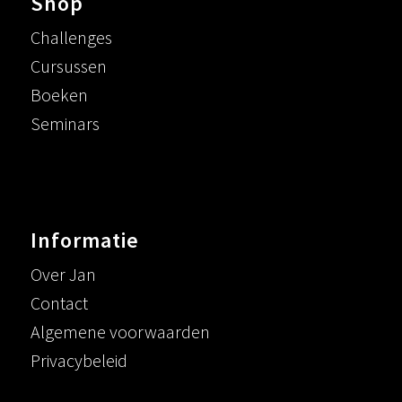
Shop
Challenges
Cursussen
Boeken
Seminars
Informatie
Over Jan
Contact
Algemene voorwaarden
Privacybeleid